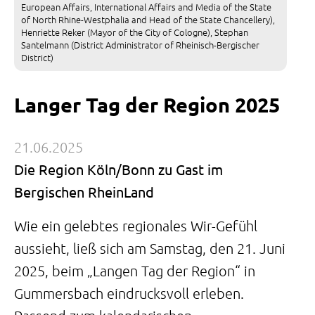
European Affairs, International Affairs and Media of the State
of North Rhine-Westphalia and Head of the State Chancellery),
Henriette Reker (Mayor of the City of Cologne), Stephan
Santelmann (District Administrator of Rheinisch-Bergischer
District)
Langer Tag der Region 2025
21.06.2025
Die Region Köln/Bonn zu Gast im
Bergischen RheinLand
Wie ein gelebtes regionales Wir-Gefühl
aussieht, ließ sich am Samstag, den 21. Juni
2025, beim „Langen Tag der Region“ in
Gummersbach eindrucksvoll erleben.