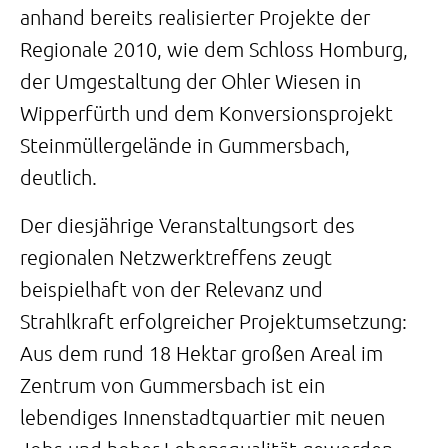
anhand bereits realisierter Projekte der
Regionale 2010, wie dem Schloss Homburg,
der Umgestaltung der Ohler Wiesen in
Wipperfürth und dem Konversionsprojekt
Steinmüllergelände in Gummersbach,
deutlich.
Der diesjährige Veranstaltungsort des
regionalen Netzwerktreffens zeugt
beispielhaft von der Relevanz und
Strahlkraft erfolgreicher Projektumsetzung:
Aus dem rund 18 Hektar großen Areal im
Zentrum von Gummersbach ist ein
lebendiges Innenstadtquartier mit neuen