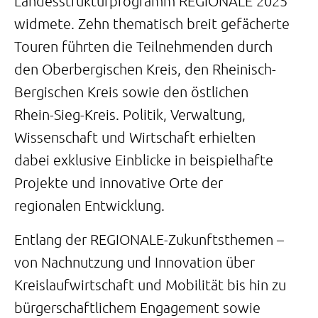
Landesstrukturprogramm REGIONALE 2025
widmete. Zehn thematisch breit gefächerte
Touren führten die Teilnehmenden durch
den Oberbergischen Kreis, den Rheinisch-
Bergischen Kreis sowie den östlichen
Rhein-Sieg-Kreis. Politik, Verwaltung,
Wissenschaft und Wirtschaft erhielten
dabei exklusive Einblicke in beispielhafte
Projekte und innovative Orte der
regionalen Entwicklung.
Entlang der REGIONALE-Zukunftsthemen –
von Nachnutzung und Innovation über
Kreislaufwirtschaft und Mobilität bis hin zu
bürgerschaftlichem Engagement sowie