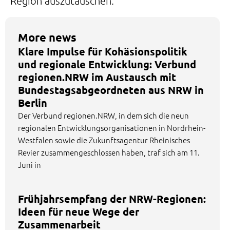
Region auszutauschen.
More news
Klare Impulse für Kohäsionspolitik
und regionale Entwicklung: Verbund
regionen.NRW im Austausch mit
Bundestagsabgeordneten aus NRW in
Berlin
Der Verbund regionen.NRW, in dem sich die neun
regionalen Entwicklungsorganisationen in Nordrhein-
Westfalen sowie die Zukunftsagentur Rheinisches
Revier zusammengeschlossen haben, traf sich am 11.
Juni in
Frühjahrsempfang der NRW-Regionen:
Ideen für neue Wege der
Zusammenarbeit