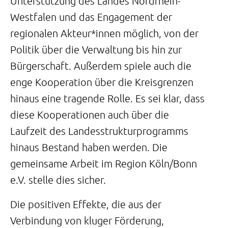
Unterstützung des Landes Nordrhein-
Westfalen und das Engagement der
regionalen Akteur*innen möglich, von der
Politik über die Verwaltung bis hin zur
Bürgerschaft. Außerdem spiele auch die
enge Kooperation über die Kreisgrenzen
hinaus eine tragende Rolle. Es sei klar, dass
diese Kooperationen auch über die
Laufzeit des Landesstrukturprogramms
hinaus Bestand haben werden. Die
gemeinsame Arbeit im Region Köln/Bonn
e.V. stelle dies sicher.
Die positiven Effekte, die aus der
Verbindung von kluger Förderung,