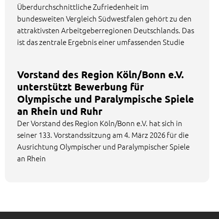
Überdurchschnittliche Zufriedenheit im
bundesweiten Vergleich Südwestfalen gehört zu den
attraktivsten Arbeitgeberregionen Deutschlands. Das
ist das zentrale Ergebnis einer umfassenden Studie
Vorstand des Region Köln/Bonn e.V.
unterstützt Bewerbung für
Olympische und Paralympische Spiele
an Rhein und Ruhr
Der Vorstand des Region Köln/Bonn e.V. hat sich in
seiner 133. Vorstandssitzung am 4. März 2026 für die
Ausrichtung Olympischer und Paralympischer Spiele
an Rhein