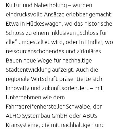
Kultur und Naherholung – wurden
eindrucksvolle Ansätze erlebbar gemacht:
Etwa in Hückeswagen, wo das historische
Schloss zu einem inklusiven „Schloss für
alle“ umgestaltet wird, oder in Lindlar, wo
ressourcenschonendes und zirkuläres
Bauen neue Wege für nachhaltige
Stadtentwicklung aufzeigt. Auch die
regionale Wirtschaft präsentierte sich
innovativ und zukunftsorientiert – mit
Unternehmen wie dem
Fahrradreifenhersteller Schwalbe, der
ALHO Systembau GmbH oder ABUS
Kransysteme, die mit nachhaltigen und