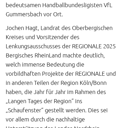
bedeutsamen Handballbundesligisten VfL
Gummersbach vor Ort.
Jochen Hagt, Landrat des Oberbergischen
Kreises und Vorsitzender des
Lenkungsausschusses der REGIONALE 2025
Bergisches RheinLand machte deutlich,
welch immense Bedeutung die
vorbildhaften Projekte der REGIONALE und
in anderen Teilen der Region Köln/Bonn
haben, die Jahr für Jahr im Rahmen des
„Langen Tages der Region“ ins
„Schaufenster“ gestellt werden. Dies sei
vor allem durch die nachhaltige