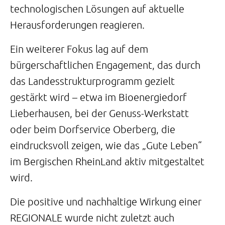
technologischen Lösungen auf aktuelle
Herausforderungen reagieren.
Ein weiterer Fokus lag auf dem
bürgerschaftlichen Engagement, das durch
das Landesstrukturprogramm gezielt
gestärkt wird – etwa im Bioenergiedorf
Lieberhausen, bei der Genuss-Werkstatt
oder beim Dorfservice Oberberg, die
eindrucksvoll zeigen, wie das „Gute Leben“
im Bergischen RheinLand aktiv mitgestaltet
wird.
Die positive und nachhaltige Wirkung einer
REGIONALE wurde nicht zuletzt auch