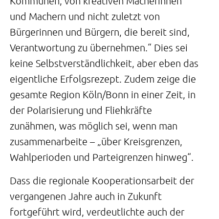
Kommunen, von kreativen Macherinnen
und Machern und nicht zuletzt von
Bürgerinnen und Bürgern, die bereit sind,
Verantwortung zu übernehmen.“ Dies sei
keine Selbstverständlichkeit, aber eben das
eigentliche Erfolgsrezept. Zudem zeige die
gesamte Region Köln/Bonn in einer Zeit, in
der Polarisierung und Fliehkräfte
zunähmen, was möglich sei, wenn man
zusammenarbeite – „über Kreisgrenzen,
Wahlperioden und Parteigrenzen hinweg“.
Dass die regionale Kooperationsarbeit der
vergangenen Jahre auch in Zukunft
fortgeführt wird, verdeutlichte auch der