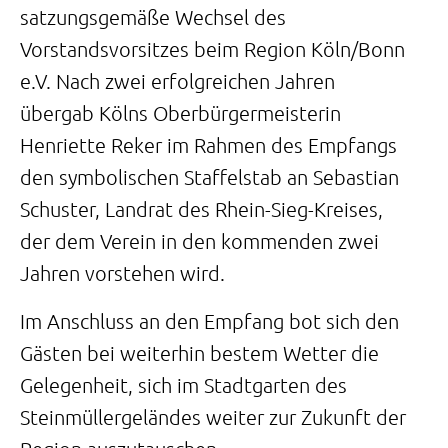
satzungsgemäße Wechsel des
Vorstandsvorsitzes beim Region Köln/Bonn
e.V. Nach zwei erfolgreichen Jahren
übergab Kölns Oberbürgermeisterin
Henriette Reker im Rahmen des Empfangs
den symbolischen Staffelstab an Sebastian
Schuster, Landrat des Rhein-Sieg-Kreises,
der dem Verein in den kommenden zwei
Jahren vorstehen wird.
Im Anschluss an den Empfang bot sich den
Gästen bei weiterhin bestem Wetter die
Gelegenheit, sich im Stadtgarten des
Steinmüllergeländes weiter zur Zukunft der