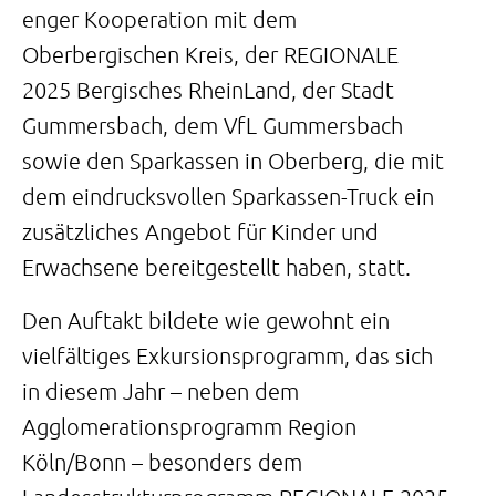
enger Kooperation mit dem
Oberbergischen Kreis, der REGIONALE
2025 Bergisches RheinLand, der Stadt
Gummersbach, dem VfL Gummersbach
sowie den Sparkassen in Oberberg, die mit
dem eindrucksvollen Sparkassen-Truck ein
zusätzliches Angebot für Kinder und
Erwachsene bereitgestellt haben, statt.
Den Auftakt bildete wie gewohnt ein
vielfältiges Exkursionsprogramm, das sich
in diesem Jahr – neben dem
Agglomerationsprogramm Region
Köln/Bonn – besonders dem