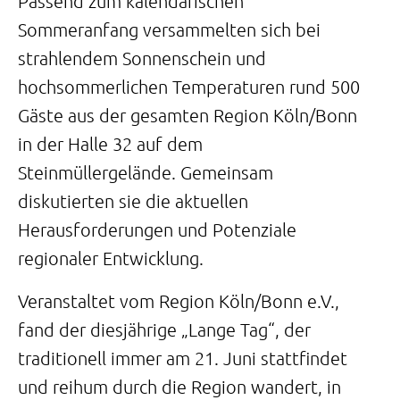
Passend zum kalendarischen
Sommeranfang versammelten sich bei
strahlendem Sonnenschein und
hochsommerlichen Temperaturen rund 500
Gäste aus der gesamten Region Köln/Bonn
in der Halle 32 auf dem
Steinmüllergelände. Gemeinsam
diskutierten sie die aktuellen
Herausforderungen und Potenziale
regionaler Entwicklung.
Veranstaltet vom Region Köln/Bonn e.V.,
fand der diesjährige „Lange Tag“, der
traditionell immer am 21. Juni stattfindet
und reihum durch die Region wandert, in