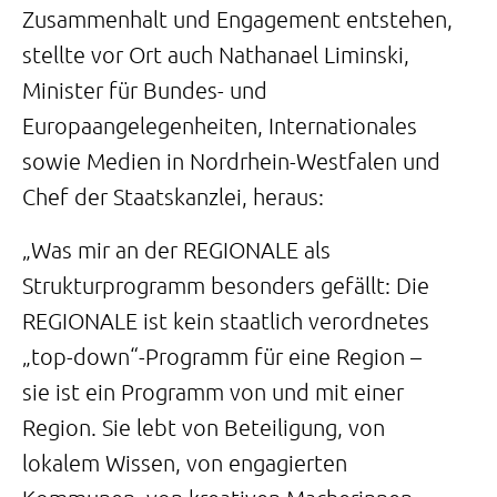
Zusammenhalt und Engagement entstehen,
stellte vor Ort auch Nathanael Liminski,
Minister für Bundes- und
Europaangelegenheiten, Internationales
sowie Medien in Nordrhein-Westfalen und
Chef der Staatskanzlei, heraus:
„Was mir an der REGIONALE als
Strukturprogramm besonders gefällt: Die
REGIONALE ist kein staatlich verordnetes
„top-down“-Programm für eine Region –
sie ist ein Programm von und mit einer
Region. Sie lebt von Beteiligung, von
lokalem Wissen, von engagierten