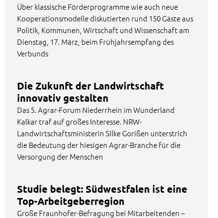
Über klassische Förderprogramme wie auch neue
Kooperationsmodelle diskutierten rund 150 Gäste aus
Politik, Kommunen, Wirtschaft und Wissenschaft am
Dienstag, 17. März, beim Frühjahrsempfang des
Verbunds
Die Zukunft der Landwirtschaft
innovativ gestalten
Das 5. Agrar-Forum Niederrhein im Wunderland
Kalkar traf auf großes Interesse. NRW-
Landwirtschaftsministerin Silke Gorißen unterstrich
die Bedeutung der hiesigen Agrar-Branche für die
Versorgung der Menschen
Studie belegt: Südwestfalen ist eine
Top-Arbeitgeberregion
Große Fraunhofer-Befragung bei Mitarbeitenden –