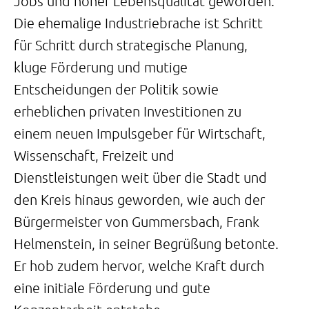
Jobs und hoher Lebensqualität geworden.
Die ehemalige Industriebrache ist Schritt
für Schritt durch strategische Planung,
kluge Förderung und mutige
Entscheidungen der Politik sowie
erheblichen privaten Investitionen zu
einem neuen Impulsgeber für Wirtschaft,
Wissenschaft, Freizeit und
Dienstleistungen weit über die Stadt und
den Kreis hinaus geworden, wie auch der
Bürgermeister von Gummersbach, Frank
Helmenstein, in seiner Begrüßung betonte.
Er hob zudem hervor, welche Kraft durch
eine initiale Förderung und gute