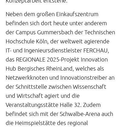
Konzeptarbeit entstehe.
Neben dem großen Einkaufszentrum
befinden sich dort heute unter anderem
der Campus Gummersbach der Technischen
Hochschule Köln, der weltweit agierende
IT- und Ingenieursdienstleister FERCHAU,
das REGIONALE 2025-Projekt Innovation
Hub Bergisches RheinLand, welches als
Netzwerkknoten und Innovationstreiber an
der Schnittstelle zwischen Wissenschaft
und Wirtschaft agiert und die
Veranstaltungsstätte Halle 32. Zudem
befindet sich mit der Schwalbe-Arena auch
die Heimspielstätte des regional