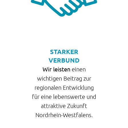
STARKER
VERBUND
Wir leisten
einen
wichtigen Beitrag zur
regionalen Entwicklung
für eine lebenswerte und
attraktive Zukunft
Nordrhein-Westfalens.