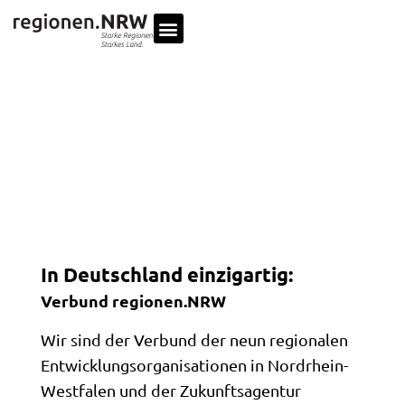
In Deutschland einzigartig:
Verbund regionen.NRW
Wir sind der Verbund der neun regionalen
Entwicklungs­organisationen in Nordrhein-
Westfalen und der Zukunftsagentur