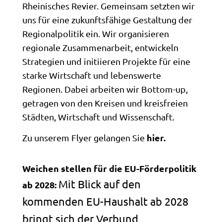
Rheinisches Revier. Gemeinsam setzten wir
uns für eine zukunftsfähige Gestaltung der
Regionalpolitik ein. Wir organisieren
regionale Zusammenarbeit, entwickeln
Strategien und initiieren Projekte für eine
starke Wirtschaft und lebenswerte
Regionen. Dabei arbeiten wir Bottom-up,
getragen von den Kreisen und kreisfreien
Städten, Wirtschaft und Wissenschaft.
hier
.
Zu unserem Flyer gelangen Sie
Weichen stellen für die EU-Förderpolitik
Mit Blick auf den
ab 2028:
kommenden EU-Haushalt ab 2028
bringt sich der Verbund