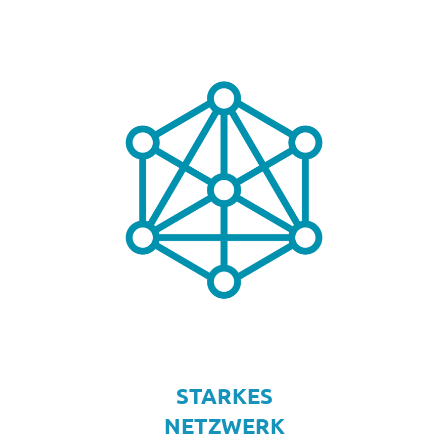
STARKES
NETZWERK