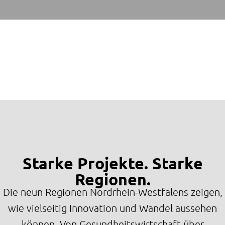
Starke Projekte. Starke
Regionen.
Die neun Regionen Nordrhein-Westfalens zeigen,
wie vielseitig Innovation und Wandel aussehen
können. Von Gesundheitswirtschaft über