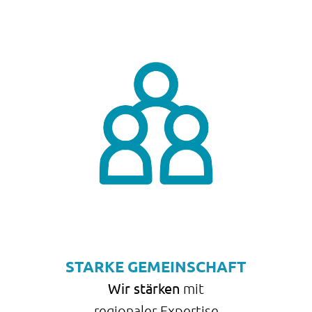
STARKE GEMEINSCHAFT
Wir stärken
mit
regionaler Expertise