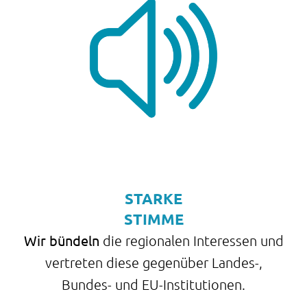
STARKE
STIMME
Wir bündeln
die regionalen Interessen und
vertreten diese gegenüber Landes-,
Bundes- und EU-Institutionen.