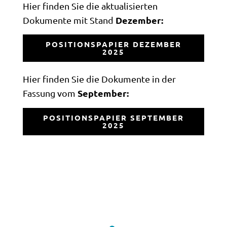
Hier finden Sie die aktualisierten
Dezember:
Dokumente mit Stand
POSITIONSPAPIER DEZEMBER
2025
Hier finden Sie die Dokumente in der
September:
Fassung vom
POSITIONSPAPIER SEPTEMBER
2025