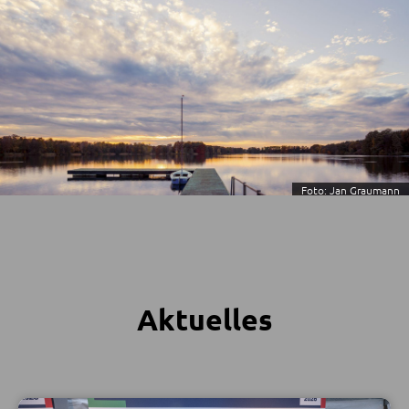
Foto: Jan Graumann
Aktuelles