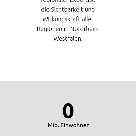
die Sichtbarkeit und
Wirkungskraft aller
Regionen in Nordrhein-
Westfalen.
0
Mio. Einwohner