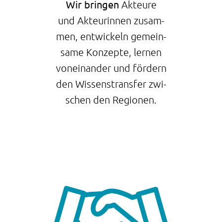
Wir bringen
Akteure
und Akteurinnen zusam-
men, entwickeln gemein-
same Konzepte, lernen
voneinander und fördern
den Wissenstransfer zwi-
schen den Regionen.