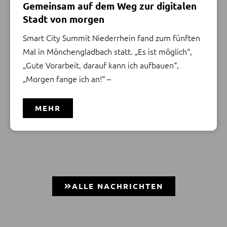
Gemeinsam auf dem Weg zur digitalen
Stadt von morgen
Smart City Summit Niederrhein fand zum fünften
Mal in Mönchengladbach statt. „Es ist möglich“,
„Gute Vorarbeit, darauf kann ich aufbauen“,
„Morgen fange ich an!“ –
MEHR
ALLE NACHRICHTEN