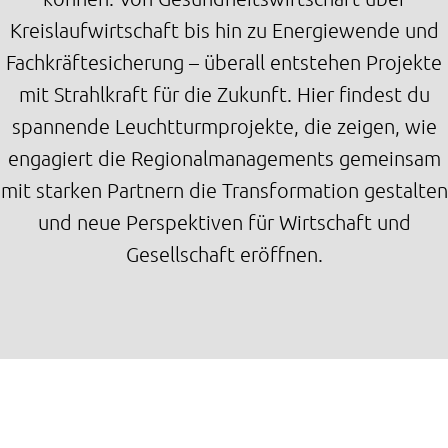
Kreislaufwirtschaft bis hin zu Energiewende und
Fachkräftesicherung – überall entstehen Projekte
mit Strahlkraft für die Zukunft. Hier findest du
spannende Leuchtturmprojekte, die zeigen, wie
engagiert die Regionalmanagements gemeinsam
mit starken Partnern die Transformation gestalten
und neue Perspektiven für Wirtschaft und
Gesellschaft eröffnen.