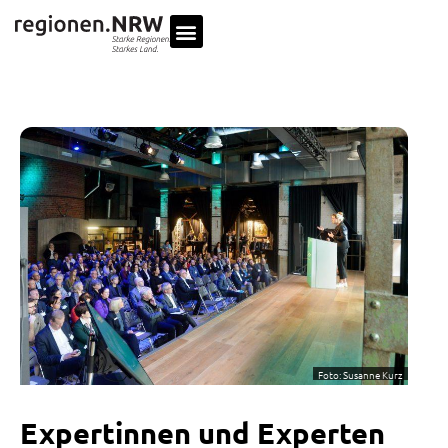
Foto: Susanne Kurz
Expertinnen und Experten