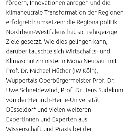
fördern, Innovationen anregen und die
klimaneutrale Transformation der Regionen
erfolgreich umsetzen: die Regionalpolitik
Nordrhein-Westfalens hat sich ehrgeizige
Ziele gesetzt. Wie dies gelingen kann,
darüber tauschte sich Wirtschafts- und
Klimaschutzministerin Mona Neubaur mit
Prof. Dr. Michael Hüther (IW Köln),
Wuppertals Oberbürgermeister Prof. Dr.
Uwe Schneidewind, Prof. Dr. Jens Südekum
von der Heinrich-Heine-Universität
Düsseldorf und vielen weiteren
Expertinnen und Experten aus
Wissenschaft und Praxis bei der