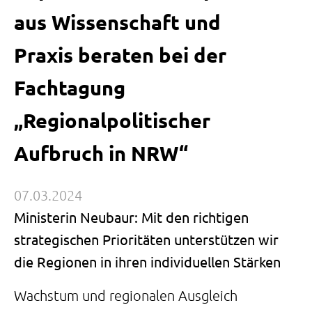
aus Wissenschaft und
Praxis beraten bei der
Fachtagung
„Regionalpolitischer
Aufbruch in NRW“
07.03.2024
Ministerin Neubaur: Mit den richtigen
strategischen Prioritäten unterstützen wir
die Regionen in ihren individuellen Stärken
Wachstum und regionalen Ausgleich