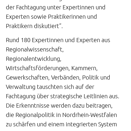
der Fachtagung unter Expertinnen und
Experten sowie Praktikerinnen und
Praktikern diskutiert“.
Rund 180 Expertinnen und Experten aus
Regionalwissenschaft,
Regionalentwicklung,
Wirtschaftsförderungen, Kammern,
Gewerkschaften, Verbänden, Politik und
Verwaltung tauschten sich auf der
Fachtagung über strategische Leitlinien aus.
Die Erkenntnisse werden dazu beitragen,
die Regionalpolitik in Nordrhein-Westfalen
zu schärfen und einem integrierten System