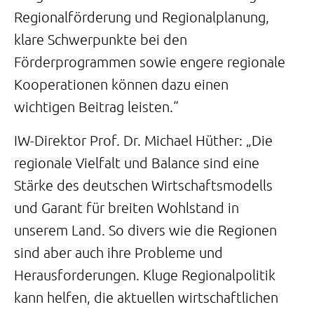
Regionalförderung und Regionalplanung,
klare Schwerpunkte bei den
Förderprogrammen sowie engere regionale
Kooperationen können dazu einen
wichtigen Beitrag leisten.“
IW-Direktor Prof. Dr. Michael Hüther: „Die
regionale Vielfalt und Balance sind eine
Stärke des deutschen Wirtschaftsmodells
und Garant für breiten Wohlstand in
unserem Land. So divers wie die Regionen
sind aber auch ihre Probleme und
Herausforderungen. Kluge Regionalpolitik
kann helfen, die aktuellen wirtschaftlichen