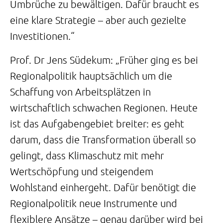
Umbrüche zu bewältigen. Dafür braucht es
eine klare Strategie – aber auch gezielte
Investitionen.“
Prof. Dr Jens Südekum: „Früher ging es bei
Regionalpolitik hauptsächlich um die
Schaffung von Arbeitsplätzen in
wirtschaftlich schwachen Regionen. Heute
ist das Aufgabengebiet breiter: es geht
darum, dass die Transformation überall so
gelingt, dass Klimaschutz mit mehr
Wertschöpfung und steigendem
Wohlstand einhergeht. Dafür benötigt die
Regionalpolitik neue Instrumente und
flexiblere Ansätze – genau darüber wird bei