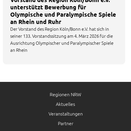
unterstützt Bewerbung für
Olympische und Paralympische Spiele
an Rhein und Ruhr
Der Vorstand des Region Köln/Bonn e.V. hat sich in
seiner 133. Vorstandssitzung am 4. März 2026 für die
Ausrichtung Olympischer und Paralympischer Spiele
an Rhein
Regionen NRW
Aktuelles
Veranstaltungen
Partner