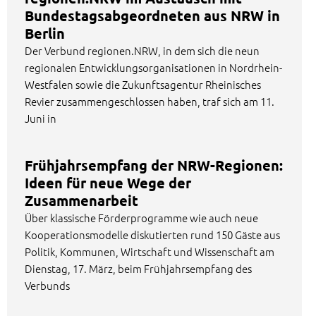
Bundestagsabgeordneten aus NRW in
Berlin
Der Verbund regionen.NRW, in dem sich die neun
regionalen Entwicklungsorganisationen in Nordrhein-
Westfalen sowie die Zukunftsagentur Rheinisches
Revier zusammengeschlossen haben, traf sich am 11.
Juni in
Frühjahrsempfang der NRW-Regionen:
Ideen für neue Wege der
Zusammenarbeit
Über klassische Förderprogramme wie auch neue
Kooperationsmodelle diskutierten rund 150 Gäste aus
Politik, Kommunen, Wirtschaft und Wissenschaft am
Dienstag, 17. März, beim Frühjahrsempfang des
Verbunds