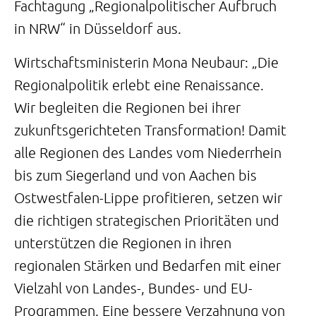
Fachtagung „Regionalpolitischer Aufbruch
in NRW“ in Düsseldorf aus.
Wirtschaftsministerin Mona Neubaur: „Die
Regionalpolitik erlebt eine Renaissance.
Wir begleiten die Regionen bei ihrer
zukunftsgerichteten Transformation! Damit
alle Regionen des Landes vom Niederrhein
bis zum Siegerland und von Aachen bis
Ostwestfalen-Lippe profitieren, setzen wir
die richtigen strategischen Prioritäten und
unterstützen die Regionen in ihren
regionalen Stärken und Bedarfen mit einer
Vielzahl von Landes-, Bundes- und EU-
Programmen. Eine bessere Verzahnung von