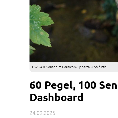
HWS 4.0: Sensor im Bereich Wuppertal-Kohlfurth.
60 Pegel, 100 Sen
Dashboard
24.09.2025