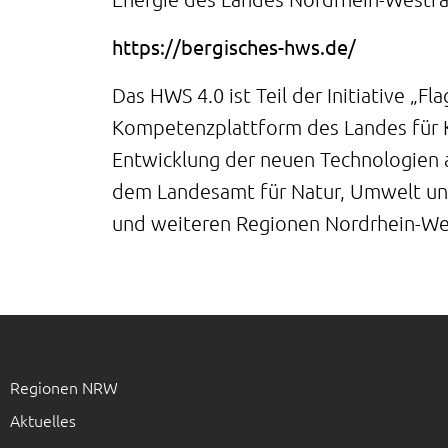
https://bergisches-hws.de/
Das HWS 4.0 ist Teil der Initiative „
Kompetenzplattform des Landes für Kü
Entwicklung der neuen Technologien a
dem Landesamt für Natur, Umwelt un
und weiteren Regionen Nordrhein-W
Regionen NRW
Aktuelles