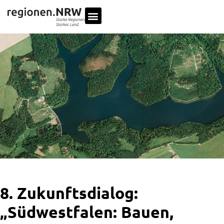
8. Zukunftsdialog:
„Südwestfalen: Bauen,