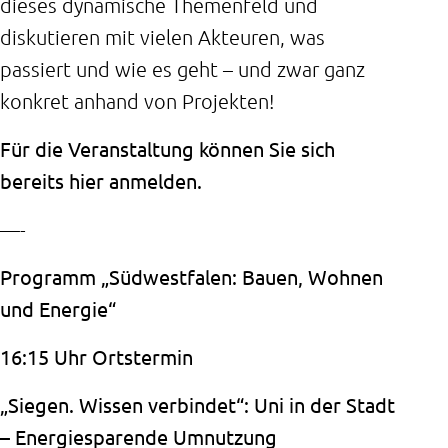
dieses dynamische Themenfeld und
diskutieren mit vielen Akteuren, was
passiert und wie es geht – und zwar ganz
konkret anhand von Projekten!
Für die Veranstaltung können Sie sich
bereits
hier anmelden
.
—-
Programm „Südwestfalen: Bauen, Wohnen
und Energie“
16:15 Uhr
Ortstermin
„Siegen. Wissen verbindet“: Uni in der Stadt
– Energiesparende Umnutzung