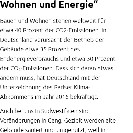
Wohnen und Energie“
Bauen und Wohnen stehen weltweit für
etwa 40 Prozent der CO2-Emissionen. In
Deutschland verursacht der Betrieb der
Gebäude etwa
35 Prozent des
Endenergieverbrauchs
und etwa 30 Prozent
der CO₂-Emissionen. Dass sich daran etwas
ändern muss, hat Deutschland mit der
Unterzeichnung des Pariser Klima-
Abkommens im Jahr 2016 bekräftigt.
Auch bei uns in Südwestfalen sind
Veränderungen in Gang. Gezielt werden alte
Gebäude saniert und umgenutzt, weil in