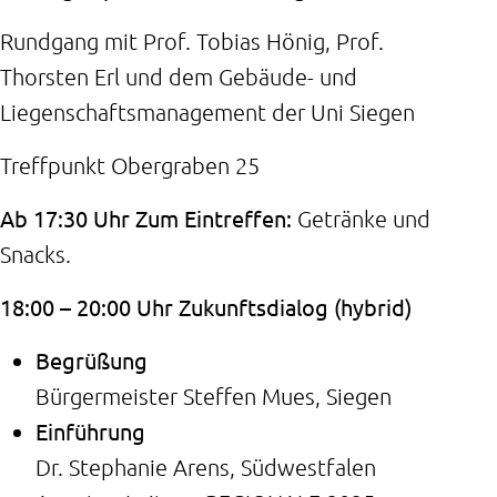
Rundgang mit Prof. Tobias Hönig, Prof.
Thorsten Erl und dem Gebäude- und
Liegenschaftsmanagement der Uni Siegen
Treffpunkt Obergraben 25
Ab 17:30 Uhr Zum Eintreffen:
Getränke und
Snacks.
18:00 – 20:00 Uhr Zukunftsdialog (hybrid)
Begrüßung
Bürgermeister Steffen Mues, Siegen
Einführung
Dr. Stephanie Arens, Südwestfalen