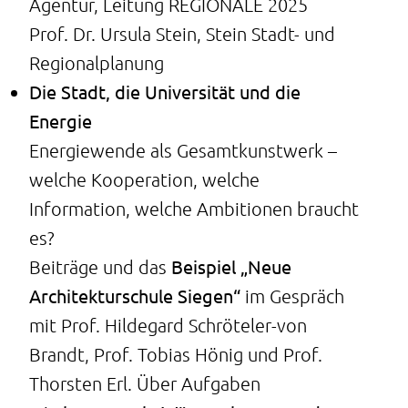
Agentur, Leitung REGIONALE 2025
Prof. Dr. Ursula Stein, Stein Stadt- und
Regionalplanung
Die Stadt, die Universität und die
Energie
Energiewende als Gesamtkunstwerk –
welche Kooperation, welche
Information, welche Ambitionen braucht
es?
Beispiel „Neue
Beiträge und das
Architekturschule Siegen“
im Gespräch
mit Prof. Hildegard Schröteler-von
Brandt, Prof. Tobias Hönig und Prof.
Thorsten Erl. Über Aufgaben