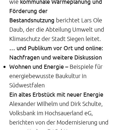
kommunale Wärmeplanung und
wie
Förderung der
Bestandsnutzung
berichtet Lars Ole
Daub, der die Abteilung Umwelt und
Klimaschutz der Stadt Siegen leitet.
… und Publikum vor Ort und online:
Nachfragen und weitere Diskussion
Wohnen und Energie –
Beispiele für
energiebewusste Baukultur in
Südwestfalen
Ein altes Erbstück mit neuer Energie
Alexander Wilhelm und Dirk Schulte,
Volksbank im Hochsauerland eG,
berichten von der Modernisierung und