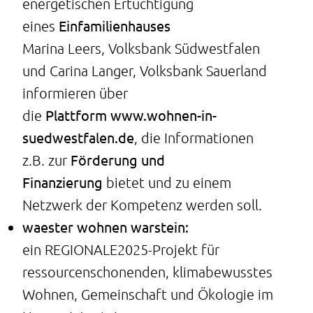
energetischen Ertüchtigung
Einfamilienhauses
eines
Marina Leers, Volksbank Südwestfalen
und Carina Langer, Volksbank Sauerland
informieren über
Plattform
www.wohnen-in-
die
suedwestfalen.de
, die Informationen
Förderung und
z.B. zur
Finanzierung
bietet und zu einem
Netzwerk der Kompetenz werden soll.
waester wohnen warstein:
ein REGIONALE2025-Projekt für
ressourcenschonenden, klimabewusstes
Wohnen, Gemeinschaft und Ökologie im