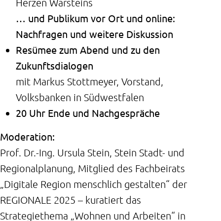
Herzen Warsteins​​​​​​​
… und Publikum vor Ort und online:
Nachfragen und weitere Diskussion
Resümee zum Abend und zu den
Zukunftsdialogen
mit Markus Stottmeyer, Vorstand,
Volksbanken in Südwestfalen
20 Uhr Ende und Nachgespräche
Moderation:
Prof. Dr.-Ing. Ursula Stein, Stein Stadt- und
Regionalplanung, Mitglied des Fachbeirats
„Digitale Region menschlich gestalten“ der
REGIONALE 2025 – kuratiert das
Strategiethema „Wohnen und Arbeiten“ in