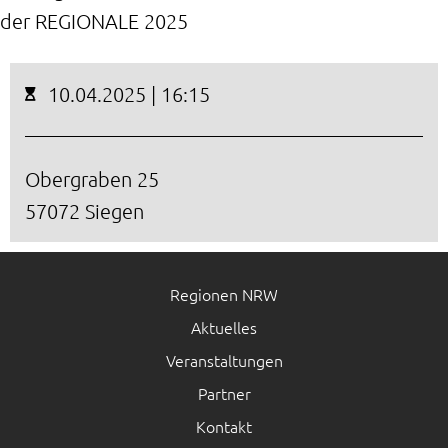
der REGIONALE 2025
10.04.2025 | 16:15
Obergraben 25
57072 Siegen
Regionen NRW
Aktuelles
Veranstaltungen
Partner
Kontakt