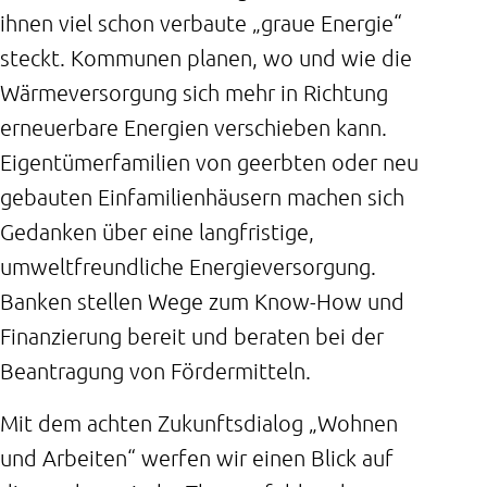
ihnen viel schon verbaute „graue Energie“
steckt. Kommunen planen, wo und wie die
Wärmeversorgung sich mehr in Richtung
erneuerbare Energien verschieben kann.
Eigentümerfamilien von geerbten oder neu
gebauten Einfamilienhäusern machen sich
Gedanken über eine langfristige,
umweltfreundliche Energieversorgung.
Banken stellen Wege zum Know-How und
Finanzierung bereit und beraten bei der
Beantragung von Fördermitteln.
Mit dem achten Zukunftsdialog „Wohnen
und Arbeiten“ werfen wir einen Blick auf